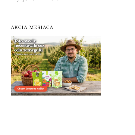
AKCIA MESIACA