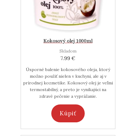
Kokosový olej 1000ml
Skladom
7.99 €
Úsporné balenie kokosového oleja, ktorý
možno použiť nielen v kuchyni, ale aj v
prírodnej kozmetike. Kokosový olej je veľmi
termostabilný, a preto je vynikajúci na
zdravé pečenie a vyprážanie.
Kúpiť