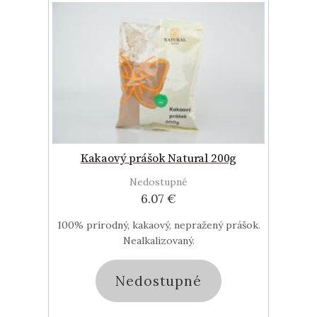
Kakaový prášok Natural 200g
Nedostupné
6.07 €
100% prírodný, kakaový, nepražený prášok.
Nealkalizovaný.
Nedostupné