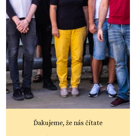
Ďakujeme, že nás čítate