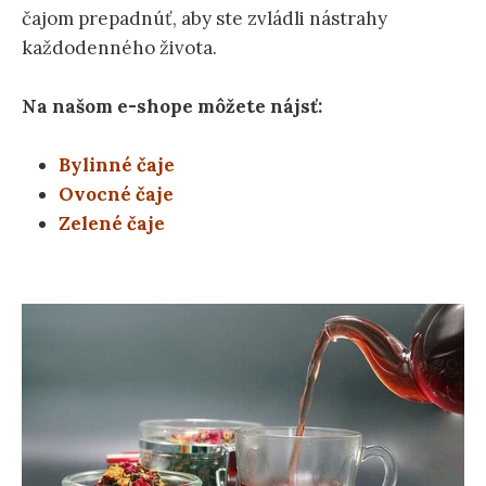
čajom prepadnúť, aby ste zvládli nástrahy
každodenného života.
Na našom e-shope môžete nájsť:
Bylinné čaje
Ovocné čaje
Zelené čaje