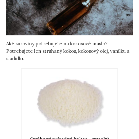
Aké suroviny potrebujete na kokosové maslo?
Potrebujete len strúhaný kokos, kokosový olej, vanilku a
sladidlo.