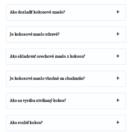
Ako dosladiť kokosové maslo?
Je kokosové maslo zdravé?
Ako skladovať orechové maslo z kokosu?
Je kokosové maslo vhodné na chudnutie?
Ako sa vyrába strúhaný kokos?
Ako rozbiť kokos?