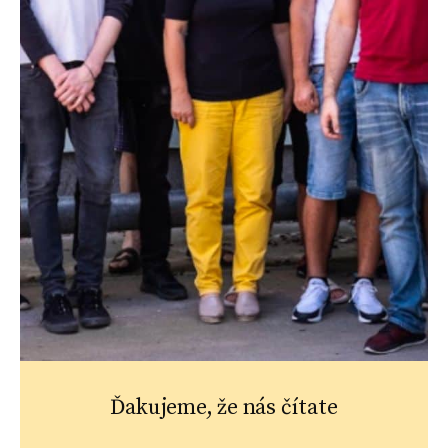
Ďakujeme, že nás čítate