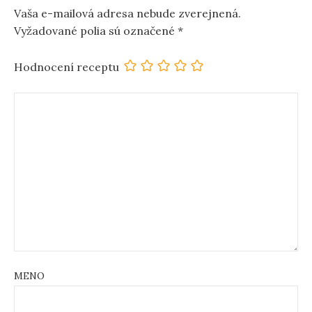
Vaša e-mailová adresa nebude zverejnená.
Vyžadované polia sú označené
*
Hodnocení receptu
MENO