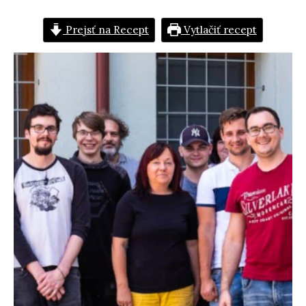
Prejsť na Recept
Vytlačiť recept