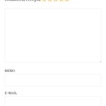
MENO
E-MAIL