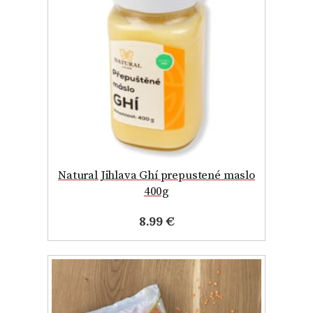
Natural Jihlava Ghí prepustené maslo
400g
8.99 €