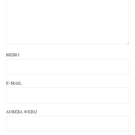
MENO
E-MAIL
ADRESA WEBU