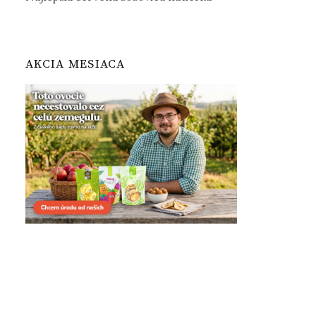
AKCIA MESIACA