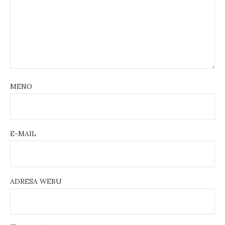
MENO
E-MAIL
ADRESA WEBU