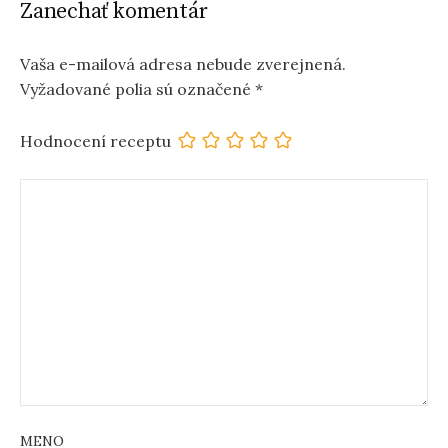
Zanechať komentár
Vaša e-mailová adresa nebude zverejnená.
Vyžadované polia sú označené
*
Hodnocení receptu
MENO