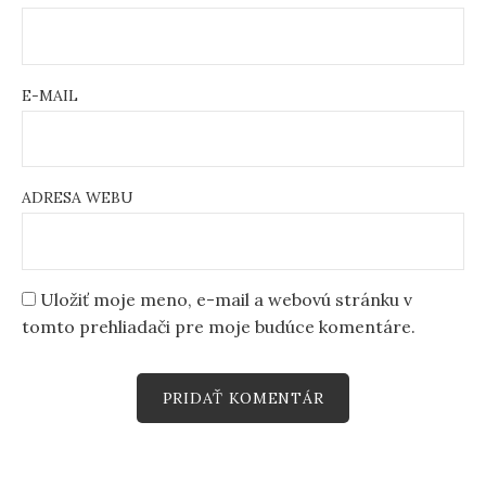
E-MAIL
ADRESA WEBU
Uložiť moje meno, e-mail a webovú stránku v
tomto prehliadači pre moje budúce komentáre.