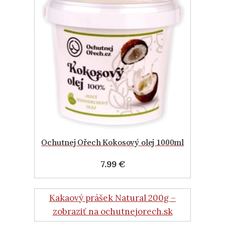
Ochutnej Ořech Kokosový olej 1000ml
7.99 €
Kakaový prášek Natural 200g –
zobraziť na ochutnejorech.sk