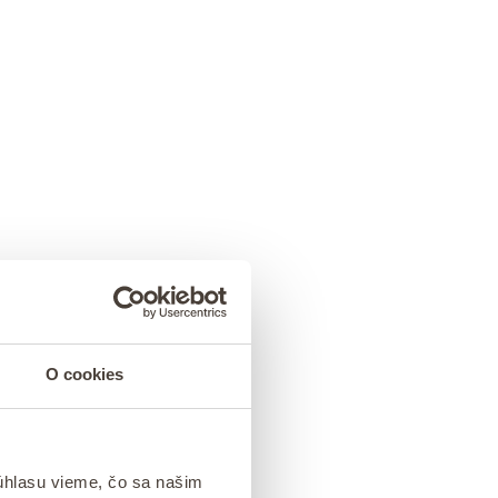
O cookies
úhlasu vieme, čo sa našim