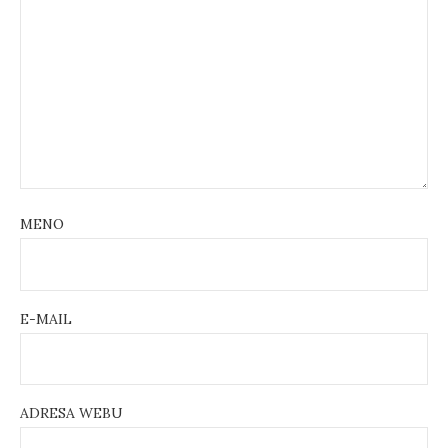
MENO
E-MAIL
ADRESA WEBU