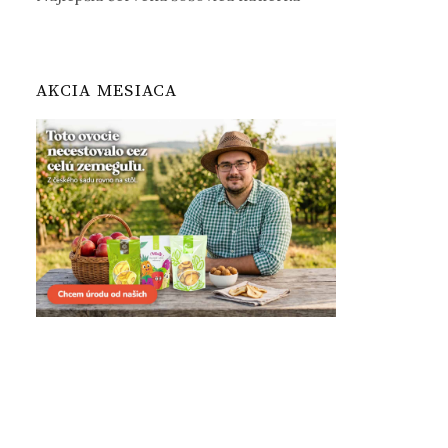
AKCIA MESIACA