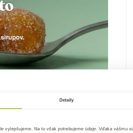
Detaily
le vylepšujeme. Na to však potrebujeme údaje. Vďaka vášmu s