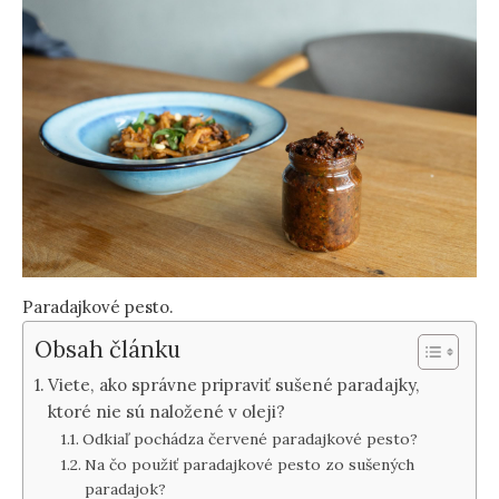
Paradajkové pesto.
Obsah článku
Viete, ako správne pripraviť sušené paradajky,
ktoré nie sú naložené v oleji?
Odkiaľ pochádza červené paradajkové pesto?
Na čo použiť paradajkové pesto zo sušených
paradajok?