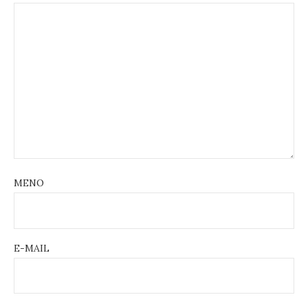
MENO
E-MAIL