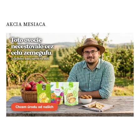
AKCIA MESIACA