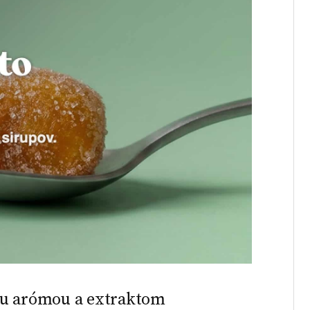
ou arómou a extraktom