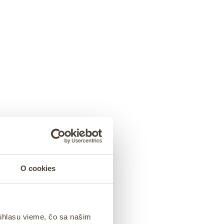
O cookies
úhlasu vieme, čo sa našim