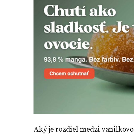
Aký je rozdiel medzi vanilkov