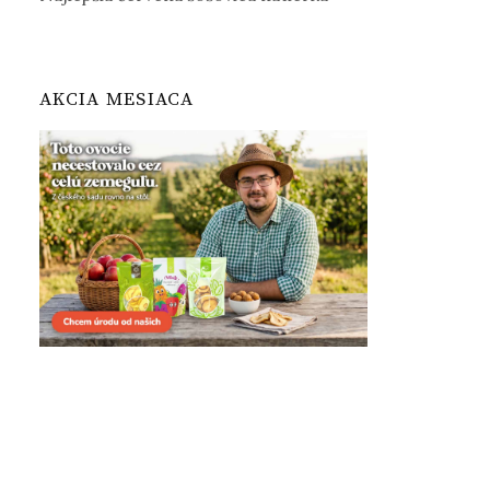
AKCIA MESIACA