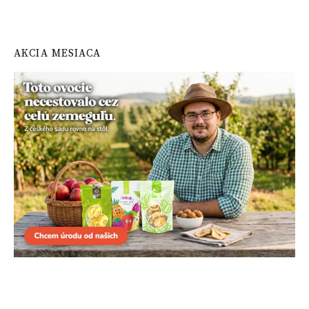
AKCIA MESIACA