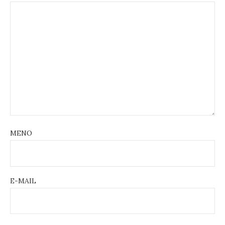
MENO
E-MAIL