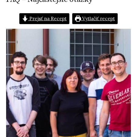
Prejsť na Recept
Vytlačiť recept