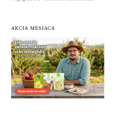
AKCIA MESIACA