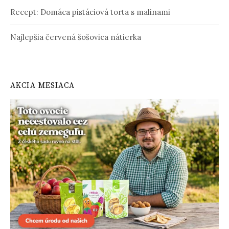
Recept: Domáca pistáciová torta s malinami
Najlepšia červená šošovica nátierka
AKCIA MESIACA