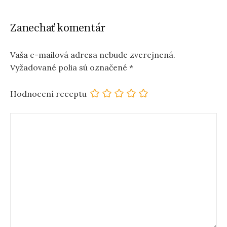
Zanechať komentár
Vaša e-mailová adresa nebude zverejnená.
Vyžadované polia sú označené
*
Hodnocení receptu