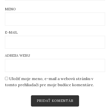
MENO
E-MAIL
ADRESA WEBU
Uložiť moje meno, e-mail a webovú stránku v
tomto prehliadači pre moje budúce komentáre.