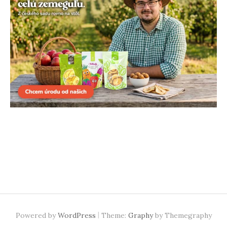
|
Powered by
WordPress
Theme:
Graphy
by Themegraphy