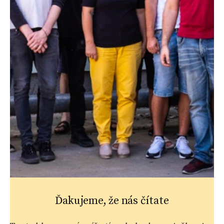
Ďakujeme, že nás čítate