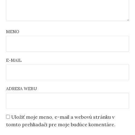
MENO
E-MAIL
ADRESA WEBU
Uložiť moje meno, e-mail a webovú stránku v
tomto prehliadači pre moje budúce komentáre.