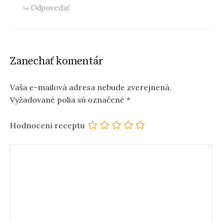
Odpovedať
Zanechať komentár
Vaša e-mailová adresa nebude zverejnená.
Vyžadované polia sú označené
*
Hodnocení receptu