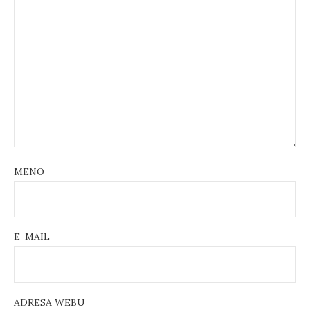
MENO
E-MAIL
ADRESA WEBU