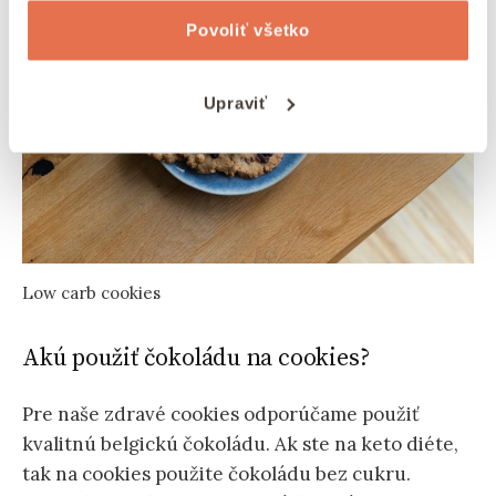
Povoliť všetko
Upraviť
Low carb cookies
Akú použiť čokoládu na cookies?
Pre naše zdravé cookies odporúčame použiť
kvalitnú belgickú čokoládu. Ak ste na keto diéte,
tak na cookies použite čokoládu bez cukru.