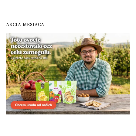
AKCIA MESIACA