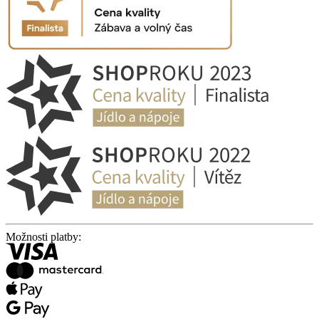
Možnosti platby: