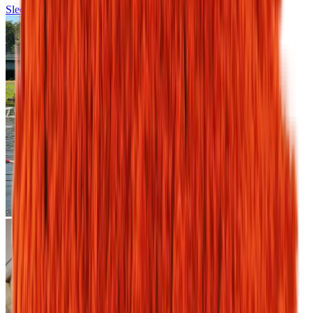
Sledujte nás na
Instagrame